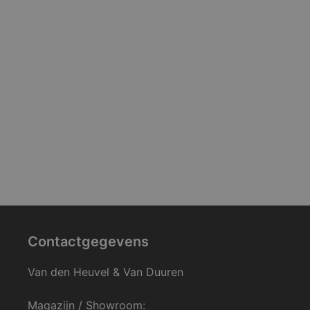
Contactgegevens
Van den Heuvel & Van Duuren
Magazijn / Showroom: