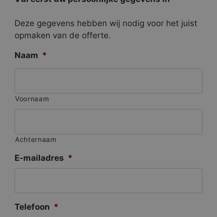
Deze gegevens hebben wij nodig voor het juist
opmaken van de offerte.
Naam
*
Voornaam
Achternaam
E-mailadres
*
Telefoon
*