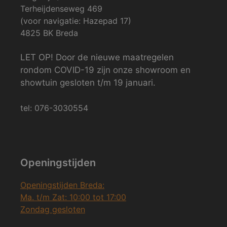
Terheijdenseweg 469
(voor navigatie: Hazepad 17)
4825 BK Breda
LET OP! Door de nieuwe maatregelen
rondom COVID-19 zijn onze showroom en
showtuin gesloten t/m 19 januari.
tel: 076-3030554
Openingstijden
Openingstijden Breda:
Ma. t/m Zat: 10:00 tot 17:00
Zondag gesloten