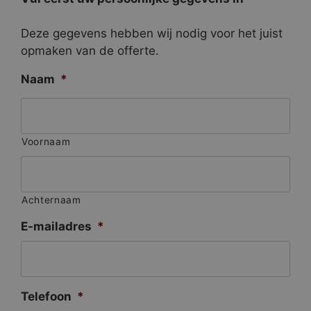
Deze gegevens hebben wij nodig voor het juist
opmaken van de offerte.
Naam
*
Voornaam
Achternaam
E-mailadres
*
Telefoon
*