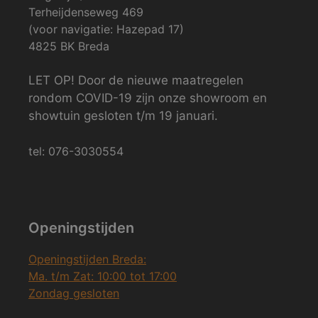
Terheijdenseweg 469
(voor navigatie: Hazepad 17)
4825 BK Breda
LET OP! Door de nieuwe maatregelen
rondom COVID-19 zijn onze showroom en
showtuin gesloten t/m 19 januari.
tel: 076-3030554
Openingstijden
Openingstijden Breda:
Ma. t/m Zat: 10:00 tot 17:00
Zondag gesloten