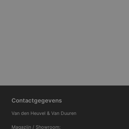
Contactgegevens
Van den Heuvel & Van Duuren
Magazijn / Showroom: