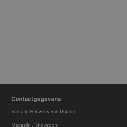
Contactgegevens
Van den Heuvel & Van Duuren
Magazijn / Showroom: