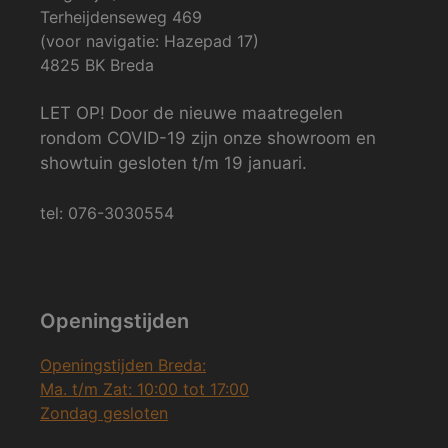
Terheijdenseweg 469
(voor navigatie: Hazepad 17)
4825 BK Breda
LET OP! Door de nieuwe maatregelen
rondom COVID-19 zijn onze showroom en
showtuin gesloten t/m 19 januari.
tel: 076-3030554
Openingstijden
Openingstijden Breda:
Ma. t/m Zat: 10:00 tot 17:00
Zondag gesloten