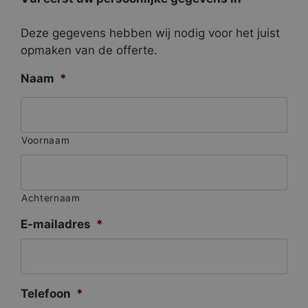
Deze gegevens hebben wij nodig voor het juist
opmaken van de offerte.
Naam
*
Voornaam
Achternaam
E-mailadres
*
Telefoon
*