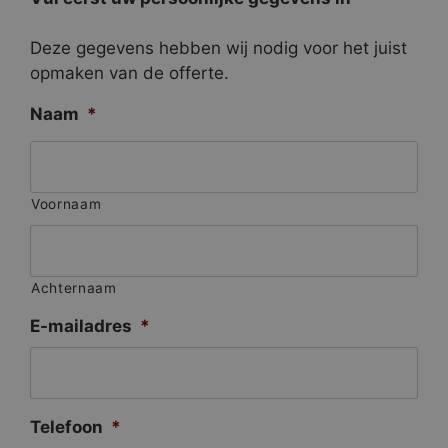
Deze gegevens hebben wij nodig voor het juist
opmaken van de offerte.
Naam
*
Voornaam
Achternaam
E-mailadres
*
Telefoon
*