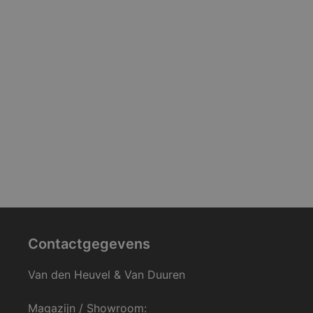
Contactgegevens
Van den Heuvel & Van Duuren
Magazijn / Showroom: