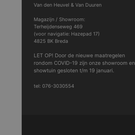
Van den Heuvel & Van Duuren
Magazijn / Showroom:
Terheijdenseweg 469
(voor navigatie: Hazepad 17)
4825 BK Breda
LET OP! Door de nieuwe maatregelen
rondom COVID-19 zijn onze showroom en
showtuin gesloten t/m 19 januari.
tel: 076-3030554