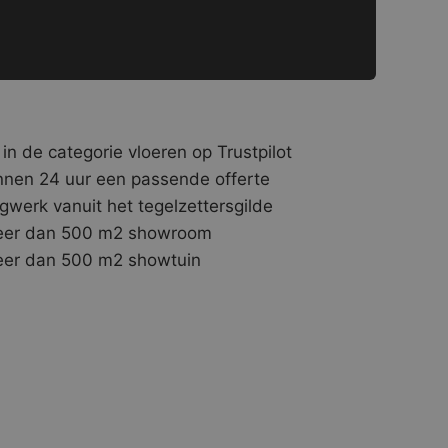
 in de categorie vloeren op Trustpilot
nnen 24 uur een passende offerte
gwerk vanuit het tegelzettersgilde
er dan 500 m2 showroom
er dan 500 m2 showtuin