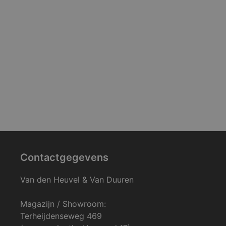
Contactgegevens
Van den Heuvel & Van Duuren
Magazijn / Showroom:
Terheijdenseweg 469