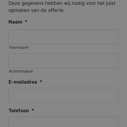
Deze gegevens hebben wij nodig voor het juist
opmaken van de offerte.
Naam
*
Voornaam
Achternaam
E-mailadres
*
Telefoon
*