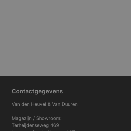
Contactgegevens
Van den Heuvel & Van Duuren
Magazijn / Showroom:
Terheijdenseweg 469