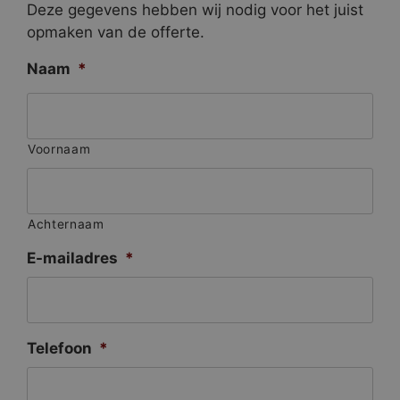
Deze gegevens hebben wij nodig voor het juist
opmaken van de offerte.
Naam
*
Voornaam
Achternaam
E-mailadres
*
Telefoon
*