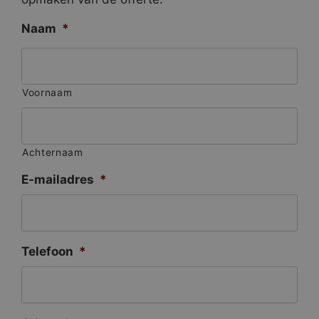
Naam
*
Voornaam
Achternaam
E-mailadres
*
Telefoon
*