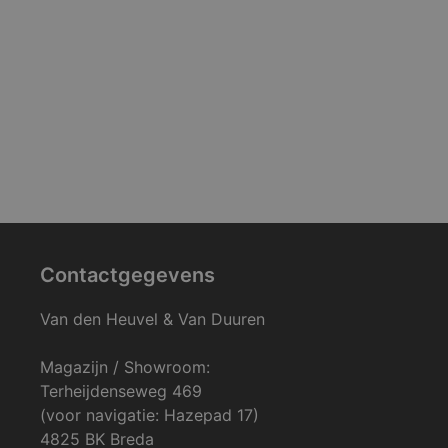
Contactgegevens
Van den Heuvel & Van Duuren
Magazijn / Showroom:
Terheijdenseweg 469
(voor navigatie: Hazepad 17)
4825 BK Breda