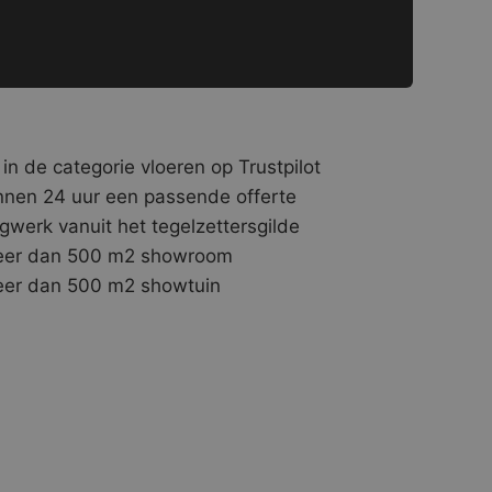
 in de categorie vloeren op Trustpilot
nnen 24 uur een passende offerte
gwerk vanuit het tegelzettersgilde
er dan 500 m2 showroom
er dan 500 m2 showtuin