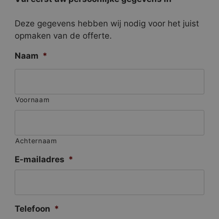
Deze gegevens hebben wij nodig voor het juist
opmaken van de offerte.
Naam
*
Voornaam
Achternaam
E-mailadres
*
Telefoon
*