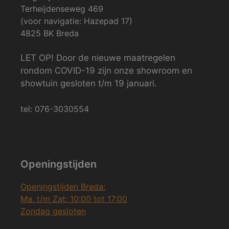
Terheijdenseweg 469
(voor navigatie: Hazepad 17)
4825 BK Breda
LET OP! Door de nieuwe maatregelen
rondom COVID-19 zijn onze showroom en
showtuin gesloten t/m 19 januari.
tel: 076-3030554
Openingstijden
Openingstijden Breda:
Ma. t/m Zat: 10:00 tot 17:00
Zondag gesloten