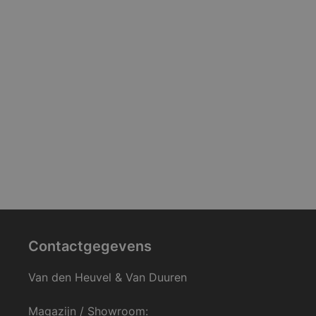
Contactgegevens
Van den Heuvel & Van Duuren
Magazijn / Showroom: