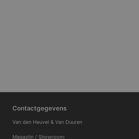
Contactgegevens
Van den Heuvel & Van Duuren
Magazijn / Showroom: