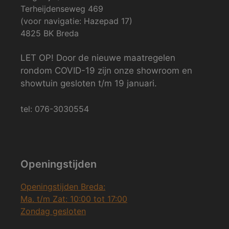
Terheijdenseweg 469
(voor navigatie: Hazepad 17)
4825 BK Breda
LET OP! Door de nieuwe maatregelen
rondom COVID-19 zijn onze showroom en
showtuin gesloten t/m 19 januari.
tel: 076-3030554
Openingstijden
Openingstijden Breda:
Ma. t/m Zat: 10:00 tot 17:00
Zondag gesloten