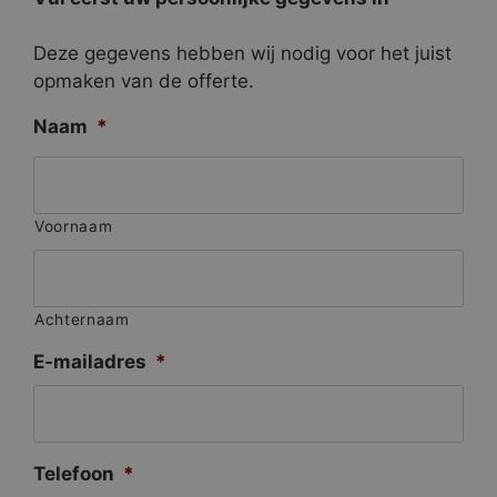
Deze gegevens hebben wij nodig voor het juist
opmaken van de offerte.
Naam
*
Voornaam
Achternaam
E-mailadres
*
Telefoon
*