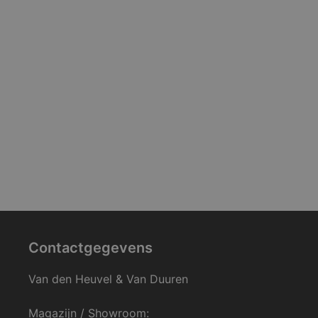
Contactgegevens
Van den Heuvel & Van Duuren
Magazijn / Showroom: