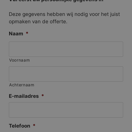
Deze gegevens hebben wij nodig voor het juist
opmaken van de offerte.
Naam
*
Voornaam
Achternaam
E-mailadres
*
Telefoon
*