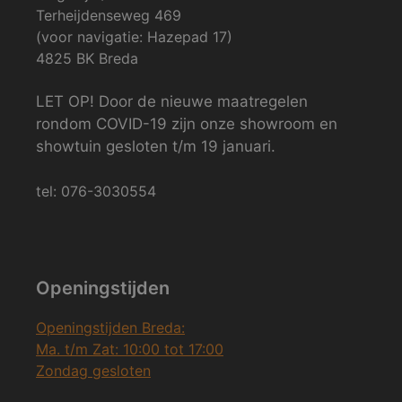
Terheijdenseweg 469
(voor navigatie: Hazepad 17)
4825 BK Breda
LET OP! Door de nieuwe maatregelen
rondom COVID-19 zijn onze showroom en
showtuin gesloten t/m 19 januari.
tel: 076-3030554
Openingstijden
Openingstijden Breda:
Ma. t/m Zat: 10:00 tot 17:00
Zondag gesloten