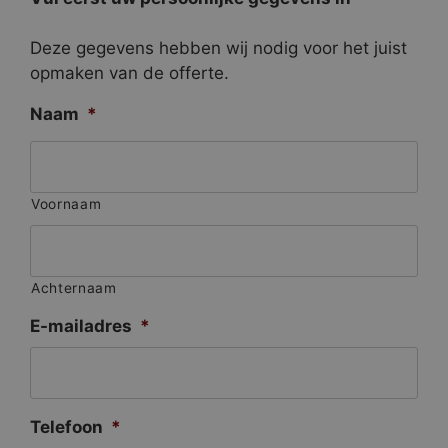
Deze gegevens hebben wij nodig voor het juist
opmaken van de offerte.
Naam
*
Voornaam
Achternaam
E-mailadres
*
Telefoon
*