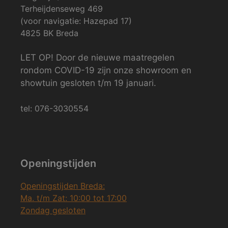
Terheijdenseweg 469
(voor navigatie: Hazepad 17)
4825 BK Breda
LET OP! Door de nieuwe maatregelen
rondom COVID-19 zijn onze showroom en
showtuin gesloten t/m 19 januari.
tel: 076-3030554
Openingstijden
Openingstijden Breda:
Ma. t/m Zat: 10:00 tot 17:00
Zondag gesloten