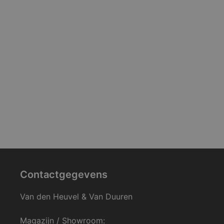
Contactgegevens
Van den Heuvel & Van Duuren
Magazijn / Showroom: