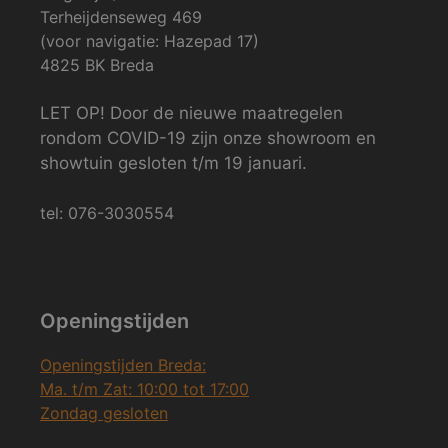
Terheijdenseweg 469
(voor navigatie: Hazepad 17)
4825 BK Breda
LET OP! Door de nieuwe maatregelen
rondom COVID-19 zijn onze showroom en
showtuin gesloten t/m 19 januari.
tel: 076-3030554
Openingstijden
Openingstijden Breda:
Ma. t/m Zat: 10:00 tot 17:00
Zondag gesloten