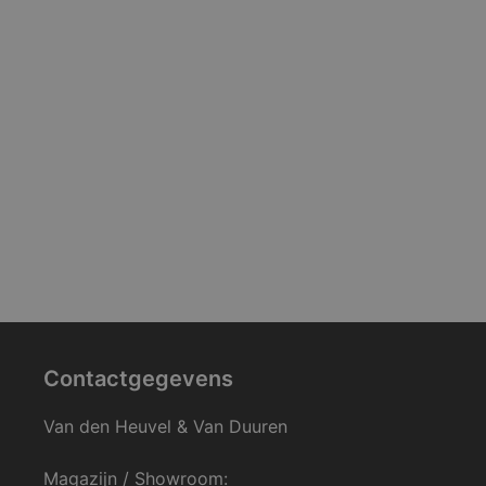
Contactgegevens
Van den Heuvel & Van Duuren
Magazijn / Showroom: