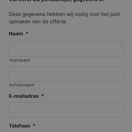
Deze gegevens hebben wij nodig voor het juist
opmaken van de offerte.
Naam
*
Voornaam
Achternaam
E-mailadres
*
Telefoon
*