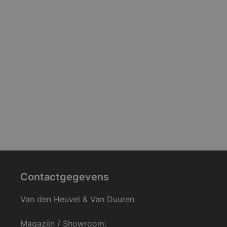
Contactgegevens
Van den Heuvel & Van Duuren
Magazijn / Showroom: