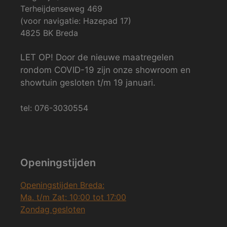
Terheijdenseweg 469
(voor navigatie: Hazepad 17)
4825 BK Breda
LET OP! Door de nieuwe maatregelen
rondom COVID-19 zijn onze showroom en
showtuin gesloten t/m 19 januari.
tel: 076-3030554
Openingstijden
Openingstijden Breda:
Ma. t/m Zat: 10:00 tot 17:00
Zondag gesloten