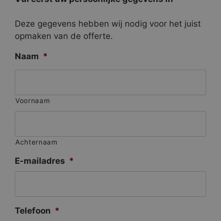
Deze gegevens hebben wij nodig voor het juist
opmaken van de offerte.
Naam
*
Voornaam
Achternaam
E-mailadres
*
Telefoon
*