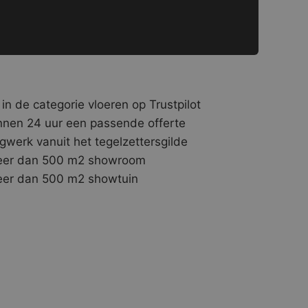
 in de categorie vloeren op Trustpilot
nnen 24 uur een passende offerte
gwerk vanuit het tegelzettersgilde
er dan 500 m2 showroom
er dan 500 m2 showtuin