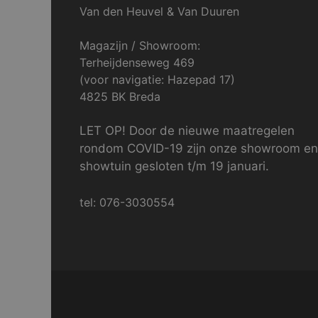
Van den Heuvel & Van Duuren
Magazijn / Showroom:
Terheijdenseweg 469
(voor navigatie: Hazepad 17)
4825 BK Breda
LET OP! Door de nieuwe maatregelen
rondom COVID-19 zijn onze showroom en
showtuin gesloten t/m 19 januari.
tel: 076-3030554