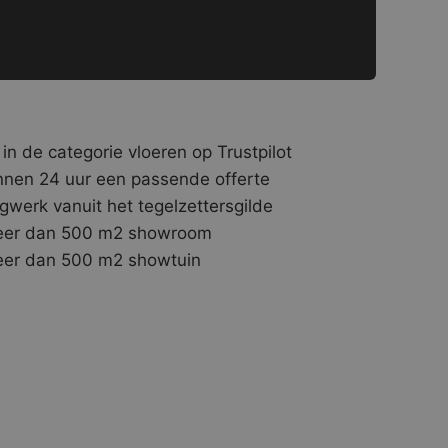
 in de categorie vloeren op Trustpilot
nnen 24 uur een passende offerte
gwerk vanuit het tegelzettersgilde
er dan 500 m2 showroom
er dan 500 m2 showtuin