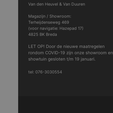
Van den Heuvel & Van Duuren
Magazijn / Showroom:
Terheijdenseweg 469
(voor navigatie: Hazepad 17)
4825 BK Breda
LET OP! Door de nieuwe maatregelen
rondom COVID-19 zijn onze showroom en
showtuin gesloten t/m 19 januari.
tel: 076-3030554