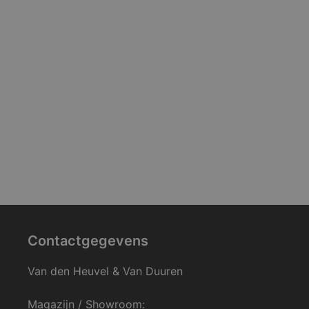
Contactgegevens
Van den Heuvel & Van Duuren
Magazijn / Showroom: