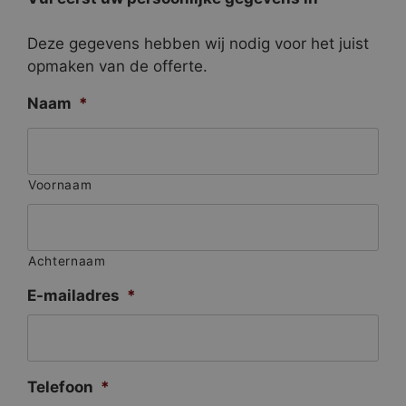
Deze gegevens hebben wij nodig voor het juist
opmaken van de offerte.
Naam
*
Voornaam
Achternaam
E-mailadres
*
Telefoon
*