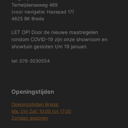
Terheijdenseweg 469
(voor navigatie: Hazepad 17)
4825 BK Breda
LET OP! Door de nieuwe maatregelen
rondom COVID-19 zijn onze showroom en
showtuin gesloten t/m 19 januari.
tel: 076-3030554
Openingstijden
Openingstijden Breda:
Ma. t/m Zat: 10:00 tot 17:00
Zondag gesloten