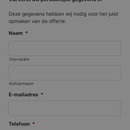
Deze gegevens hebben wij nodig voor het juist
opmaken van de offerte.
Naam
*
Voornaam
Achternaam
E-mailadres
*
Telefoon
*