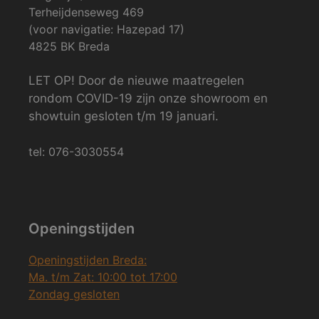
Terheijdenseweg 469
(voor navigatie: Hazepad 17)
4825 BK Breda
LET OP! Door de nieuwe maatregelen
rondom COVID-19 zijn onze showroom en
showtuin gesloten t/m 19 januari.
tel: 076-3030554
Openingstijden
Openingstijden Breda:
Ma. t/m Zat: 10:00 tot 17:00
Zondag gesloten