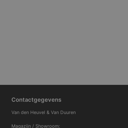
Contactgegevens
Van den Heuvel & Van Duuren
Magazijn / Showroom: