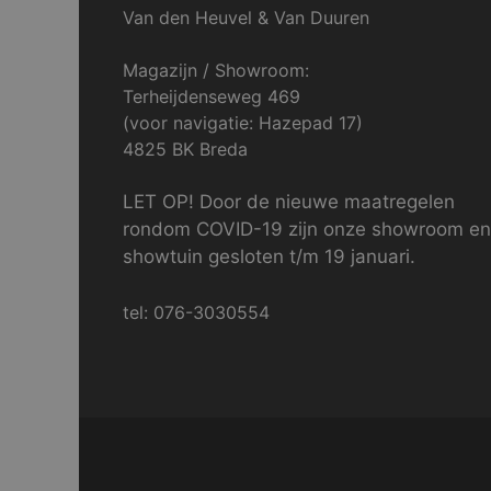
Van den Heuvel & Van Duuren
Magazijn / Showroom:
Terheijdenseweg 469
(voor navigatie: Hazepad 17)
4825 BK Breda
LET OP! Door de nieuwe maatregelen
rondom COVID-19 zijn onze showroom en
showtuin gesloten t/m 19 januari.
tel: 076-3030554