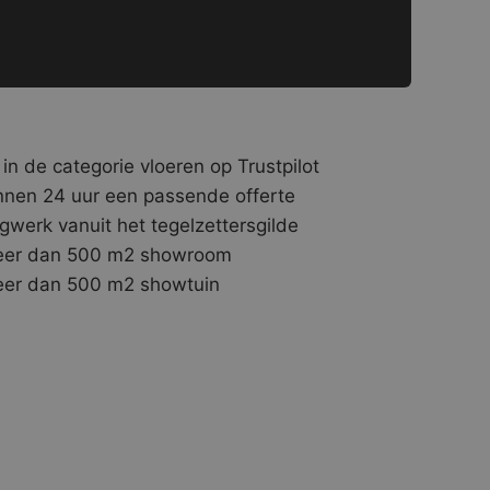
 in de categorie vloeren op Trustpilot
nnen 24 uur een passende offerte
gwerk vanuit het tegelzettersgilde
er dan 500 m2 showroom
er dan 500 m2 showtuin