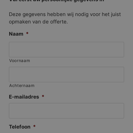
Deze gegevens hebben wij nodig voor het juist
opmaken van de offerte.
Naam
*
Voornaam
Achternaam
E-mailadres
*
Telefoon
*