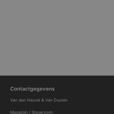
Contactgegevens
Van den Heuvel & Van Duuren
Magazijn / Showroom: