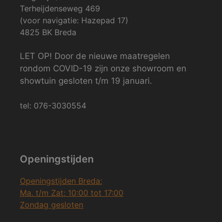
Terheijdenseweg 469
(voor navigatie: Hazepad 17)
4825 BK Breda
LET OP! Door de nieuwe maatregelen
rondom COVID-19 zijn onze showroom en
showtuin gesloten t/m 19 januari.
tel: 076-3030554
Openingstijden
Openingstijden Breda:
Ma. t/m Zat: 10:00 tot 17:00
Zondag gesloten