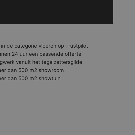
 in de categorie vloeren op Trustpilot
nnen 24 uur een passende offerte
gwerk vanuit het tegelzettersgilde
er dan 500 m2 showroom
er dan 500 m2 showtuin