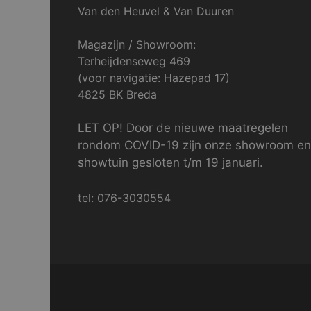
Van den Heuvel & Van Duuren
Magazijn / Showroom:
Terheijdenseweg 469
(voor navigatie: Hazepad 17)
4825 BK Breda
LET OP! Door de nieuwe maatregelen
rondom COVID-19 zijn onze showroom en
showtuin gesloten t/m 19 januari.
tel: 076-3030554