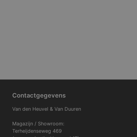
Contactgegevens
Van den Heuvel & Van Duuren
Magazijn / Showroom:
Terheijdenseweg 469