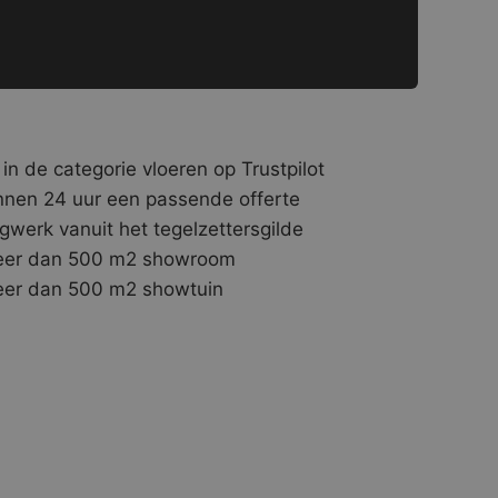
 in de categorie vloeren op Trustpilot
nnen 24 uur een passende offerte
gwerk vanuit het tegelzettersgilde
er dan 500 m2 showroom
er dan 500 m2 showtuin