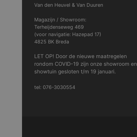
Van den Heuvel & Van Duuren
Magazijn / Showroom:
Terheijdenseweg 469
(voor navigatie: Hazepad 17)
4825 BK Breda
LET OP! Door de nieuwe maatregelen
rondom COVID-19 zijn onze showroom en
showtuin gesloten t/m 19 januari.
tel: 076-3030554