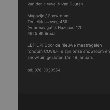
Van den Heuvel & Van Duuren
Magazijn / Showroom:
Terheijdenseweg 469
(voor navigatie: Hazepad 17)
4825 BK Breda
LET OP! Door de nieuwe maatregelen
rondom COVID-19 zijn onze showroom en
showtuin gesloten t/m 19 januari.
tel: 076-3030554