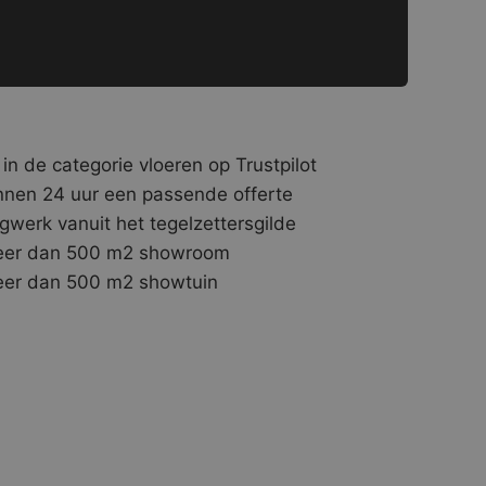
 in de categorie vloeren op Trustpilot
nnen 24 uur een passende offerte
gwerk vanuit het tegelzettersgilde
er dan 500 m2 showroom
er dan 500 m2 showtuin