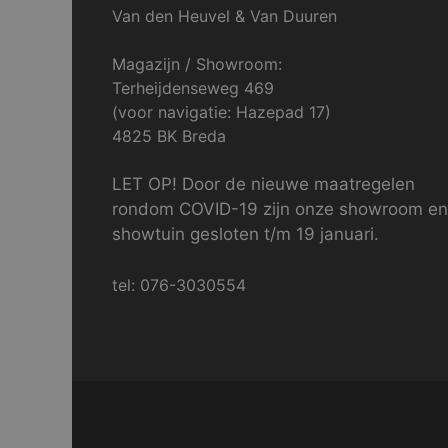
Van den Heuvel & Van Duuren
Magazijn / Showroom:
Terheijdenseweg 469
(voor navigatie: Hazepad 17)
4825 BK Breda
LET OP! Door de nieuwe maatregelen
rondom COVID-19 zijn onze showroom en
showtuin gesloten t/m 19 januari.
tel: 076-3030554