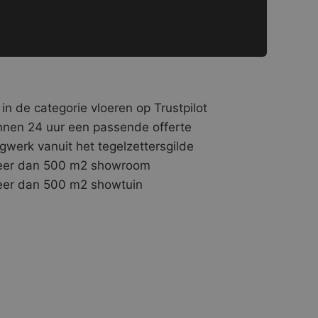
 in de categorie vloeren op Trustpilot
nnen 24 uur een passende offerte
gwerk vanuit het tegelzettersgilde
er dan 500 m2 showroom
er dan 500 m2 showtuin