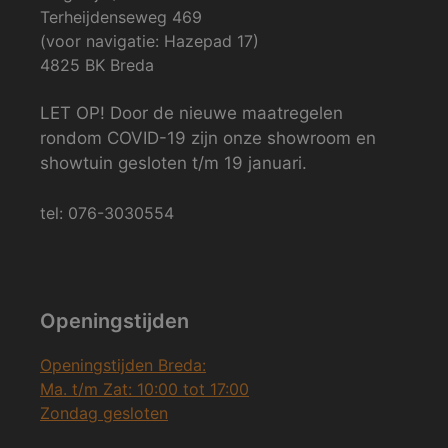
Terheijdenseweg 469
(voor navigatie: Hazepad 17)
4825 BK Breda
LET OP! Door de nieuwe maatregelen
rondom COVID-19 zijn onze showroom en
showtuin gesloten t/m 19 januari.
tel: 076-3030554
Openingstijden
Openingstijden Breda:
Ma. t/m Zat: 10:00 tot 17:00
Zondag gesloten