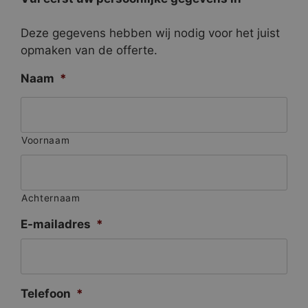
Deze gegevens hebben wij nodig voor het juist
opmaken van de offerte.
Naam
*
Voornaam
Achternaam
E-mailadres
*
Telefoon
*