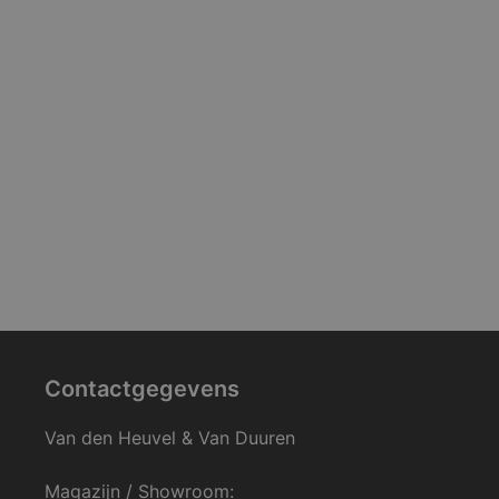
Contactgegevens
Van den Heuvel & Van Duuren
Magazijn / Showroom: