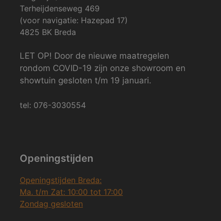
Terheijdenseweg 469
(voor navigatie: Hazepad 17)
4825 BK Breda
LET OP! Door de nieuwe maatregelen
rondom COVID-19 zijn onze showroom en
showtuin gesloten t/m 19 januari.
tel: 076-3030554
Openingstijden
Openingstijden Breda:
Ma. t/m Zat: 10:00 tot 17:00
Zondag gesloten