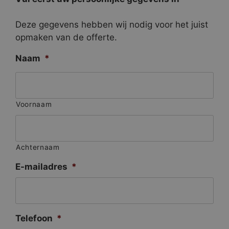
Deze gegevens hebben wij nodig voor het juist
opmaken van de offerte.
Naam
*
Voornaam
Achternaam
E-mailadres
*
Telefoon
*