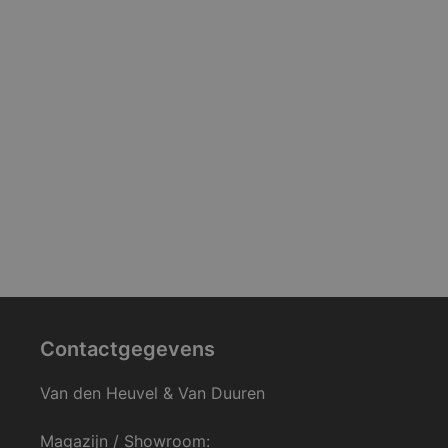
Contactgegevens
Van den Heuvel & Van Duuren
Magazijn / Showroom: