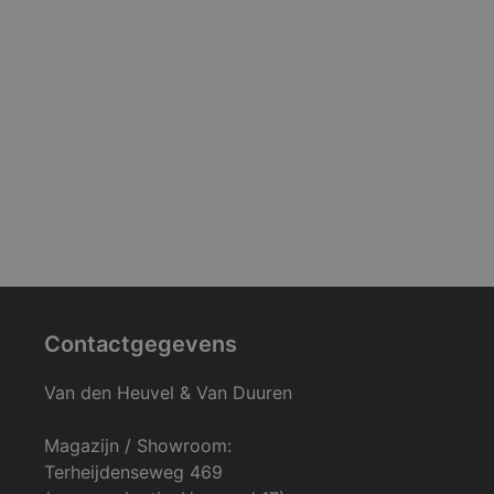
Contactgegevens
Van den Heuvel & Van Duuren
Magazijn / Showroom:
Terheijdenseweg 469