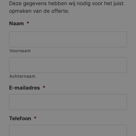
Deze gegevens hebben wij nodig voor het juist
opmaken van de offerte.
Naam
*
Voornaam
Achternaam
E-mailadres
*
Telefoon
*