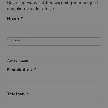
Deze gegevens hebben wij nodig voor het juist
opmaken van de offerte.
Naam
*
Voornaam
Achternaam
E-mailadres
*
Telefoon
*