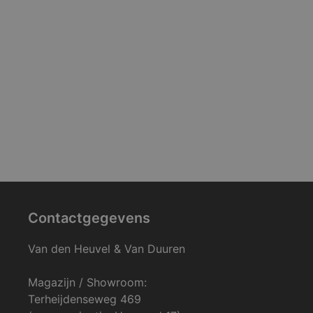
Contactgegevens
Van den Heuvel & Van Duuren
Magazijn / Showroom:
Terheijdenseweg 469