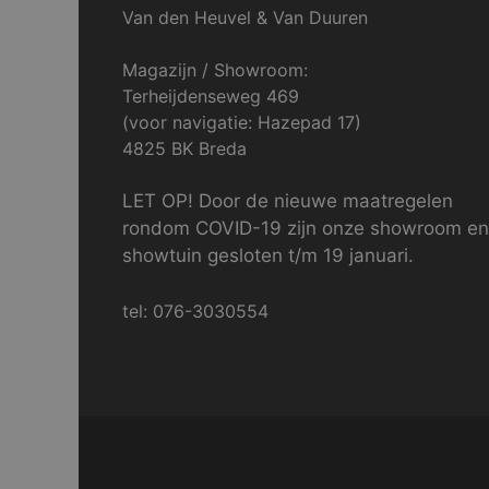
Van den Heuvel & Van Duuren
Magazijn / Showroom:
Terheijdenseweg 469
(voor navigatie: Hazepad 17)
4825 BK Breda
LET OP! Door de nieuwe maatregelen
rondom COVID-19 zijn onze showroom en
showtuin gesloten t/m 19 januari.
tel: 076-3030554