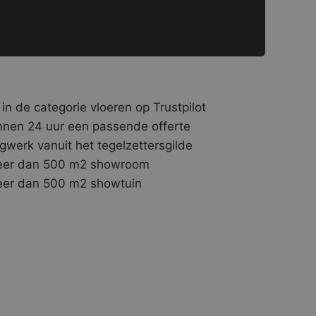
 in de categorie vloeren op Trustpilot
nnen 24 uur een passende offerte
gwerk vanuit het tegelzettersgilde
er dan 500 m2 showroom
er dan 500 m2 showtuin