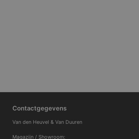
Contactgegevens
Van den Heuvel & Van Duuren
Magazijn / Showroom: