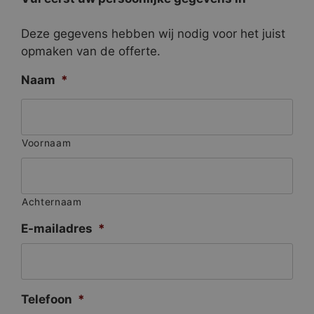
Deze gegevens hebben wij nodig voor het juist
opmaken van de offerte.
Naam
*
Voornaam
Achternaam
E-mailadres
*
Telefoon
*