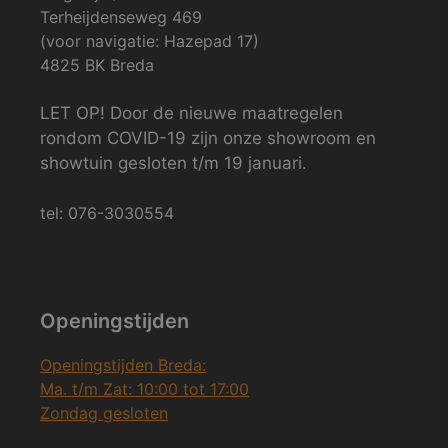
Terheijdenseweg 469
(voor navigatie: Hazepad 17)
4825 BK Breda
LET OP! Door de nieuwe maatregelen
rondom COVID-19 zijn onze showroom en
showtuin gesloten t/m 19 januari.
tel: 076-3030554
Openingstijden
Openingstijden Breda:
Ma. t/m Zat: 10:00 tot 17:00
Zondag gesloten