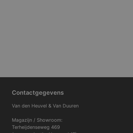
Contactgegevens
Van den Heuvel & Van Duuren
Magazijn / Showroom:
Terheijdenseweg 469