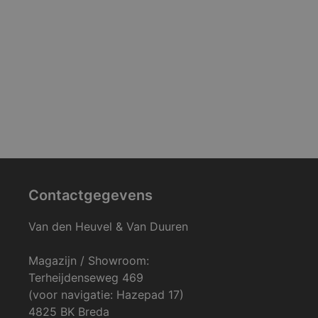
Contactgegevens
Van den Heuvel & Van Duuren
Magazijn / Showroom:
Terheijdenseweg 469
(voor navigatie: Hazepad 17)
4825 BK Breda