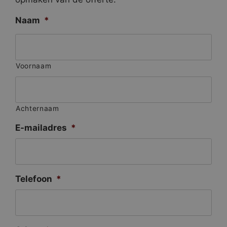
Naam
*
Voornaam
Achternaam
E-mailadres
*
Telefoon
*