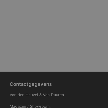
Contactgegevens
Van den Heuvel & Van Duuren
Magazijn / Showroom: