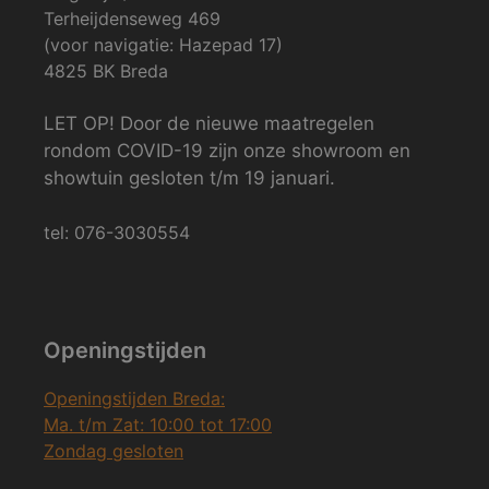
Terheijdenseweg 469
(voor navigatie: Hazepad 17)
4825 BK Breda
LET OP! Door de nieuwe maatregelen
rondom COVID-19 zijn onze showroom en
showtuin gesloten t/m 19 januari.
tel: 076-3030554
Openingstijden
Openingstijden Breda:
Ma. t/m Zat: 10:00 tot 17:00
Zondag gesloten