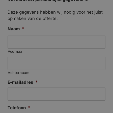
Deze gegevens hebben wij nodig voor het juist
opmaken van de offerte.
Naam
*
Voornaam
Achternaam
E-mailadres
*
Telefoon
*