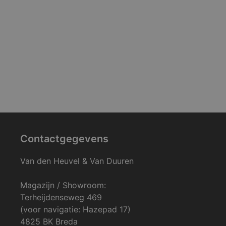
Contactgegevens
Van den Heuvel & Van Duuren
Magazijn / Showroom:
Terheijdenseweg 469
(voor navigatie: Hazepad 17)
4825 BK Breda