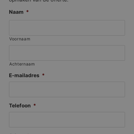
Naam
*
Voornaam
Achternaam
E-mailadres
*
Telefoon
*