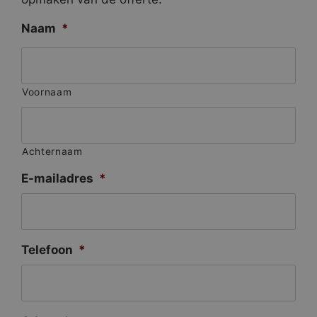
Naam
*
Voornaam
Achternaam
E-mailadres
*
Telefoon
*