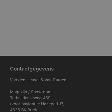
Contactgegevens
Van den Heuvel & Van Duuren
Magazijn / Showroom:
Terheijdenseweg 469
(voor navigatie: Hazepad 17)
4825 BK Breda