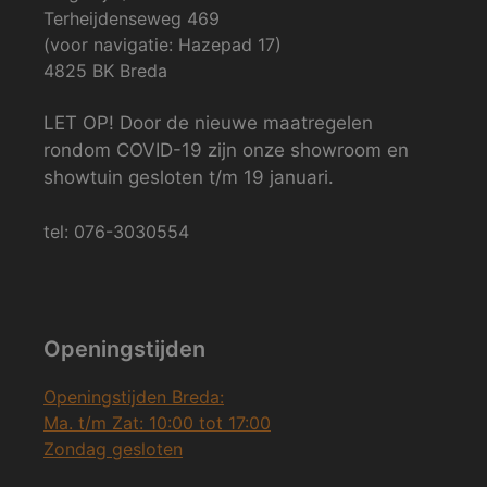
Terheijdenseweg 469
(voor navigatie: Hazepad 17)
4825 BK Breda
LET OP! Door de nieuwe maatregelen
rondom COVID-19 zijn onze showroom en
showtuin gesloten t/m 19 januari.
tel: 076-3030554
Openingstijden
Openingstijden Breda:
Ma. t/m Zat: 10:00 tot 17:00
Zondag gesloten