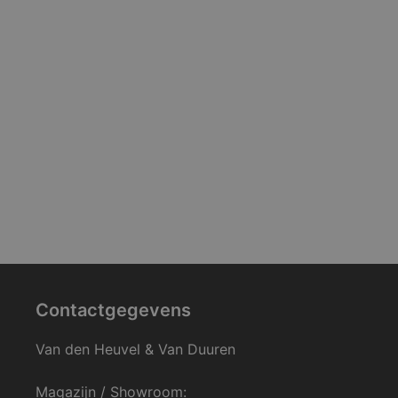
Contactgegevens
Van den Heuvel & Van Duuren
Magazijn / Showroom: