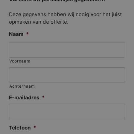
Deze gegevens hebben wij nodig voor het juist
opmaken van de offerte.
Naam
*
Voornaam
Achternaam
E-mailadres
*
Telefoon
*