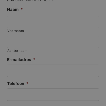
Naam
*
Voornaam
Achternaam
E-mailadres
*
Telefoon
*