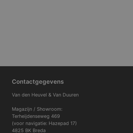
Contactgegevens
Van den Heuvel & Van Duuren
Magazijn / Showroom:
Terheijdenseweg 469
(voor navigatie: Hazepad 17)
4825 BK Breda