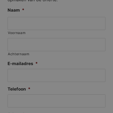
Naam
*
Voornaam
Achternaam
E-mailadres
*
Telefoon
*