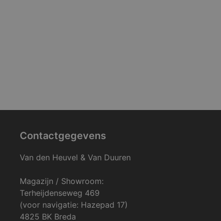
Contactgegevens
Van den Heuvel & Van Duuren
Magazijn / Showroom:
Terheijdenseweg 469
(voor navigatie: Hazepad 17)
4825 BK Breda