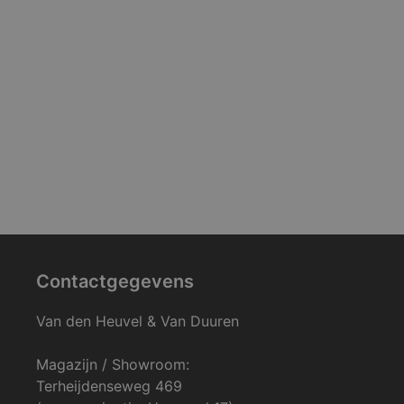
Contactgegevens
Van den Heuvel & Van Duuren
Magazijn / Showroom:
Terheijdenseweg 469