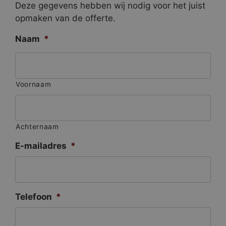
Deze gegevens hebben wij nodig voor het juist
opmaken van de offerte.
Naam
*
Voornaam
Achternaam
E-mailadres
*
Telefoon
*