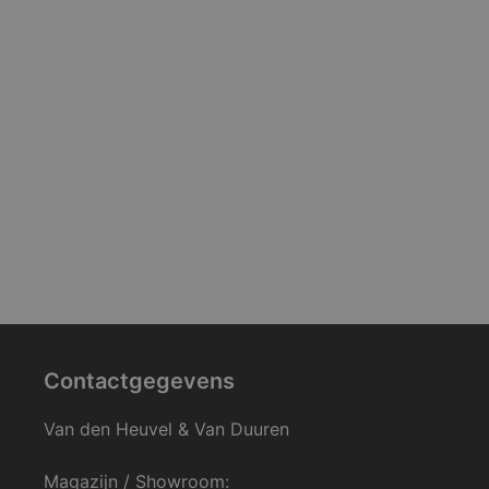
Contactgegevens
Van den Heuvel & Van Duuren
Magazijn / Showroom: