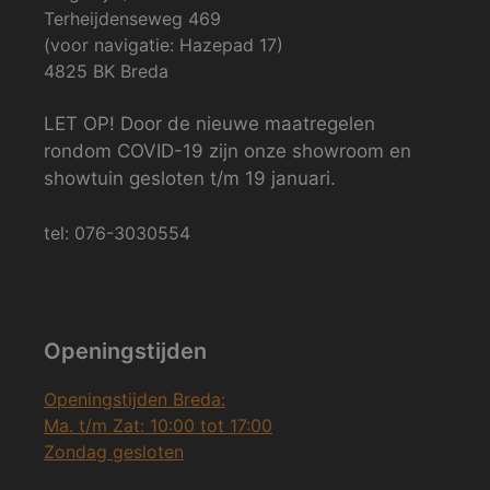
Terheijdenseweg 469
(voor navigatie: Hazepad 17)
4825 BK Breda
LET OP! Door de nieuwe maatregelen
rondom COVID-19 zijn onze showroom en
showtuin gesloten t/m 19 januari.
tel: 076-3030554
Openingstijden
Openingstijden Breda:
Ma. t/m Zat: 10:00 tot 17:00
Zondag gesloten