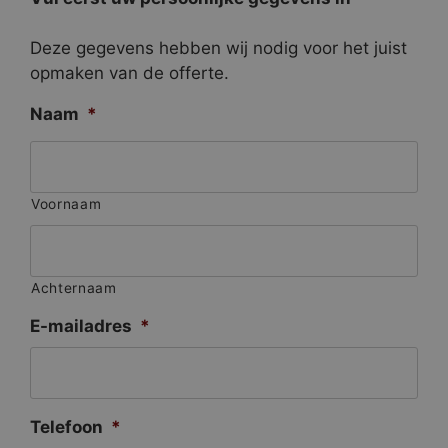
Deze gegevens hebben wij nodig voor het juist
opmaken van de offerte.
Naam
*
Voornaam
Achternaam
E-mailadres
*
Telefoon
*