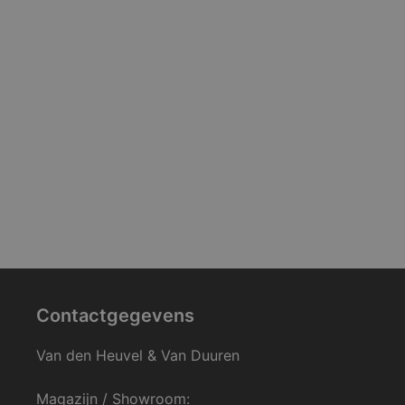
Contactgegevens
Van den Heuvel & Van Duuren
Magazijn / Showroom: