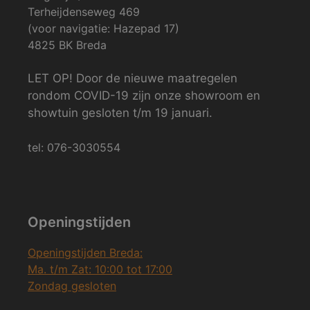
Terheijdenseweg 469
(voor navigatie: Hazepad 17)
4825 BK Breda
LET OP! Door de nieuwe maatregelen
rondom COVID-19 zijn onze showroom en
showtuin gesloten t/m 19 januari.
tel: 076-3030554
Openingstijden
Openingstijden Breda:
Ma. t/m Zat: 10:00 tot 17:00
Zondag gesloten