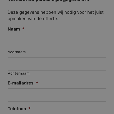
Deze gegevens hebben wij nodig voor het juist
opmaken van de offerte.
Naam
*
Voornaam
Achternaam
E-mailadres
*
Telefoon
*