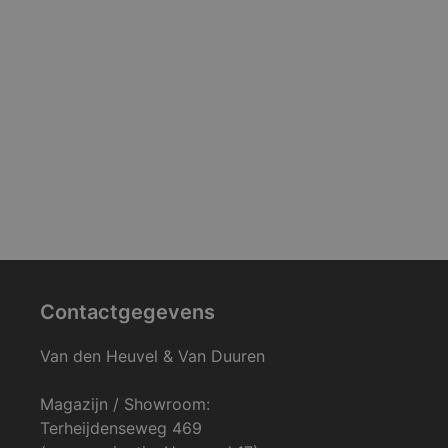
Contactgegevens
Van den Heuvel & Van Duuren
Magazijn / Showroom:
Terheijdenseweg 469