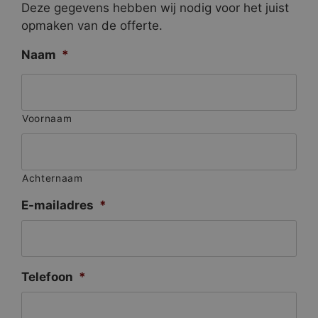
Deze gegevens hebben wij nodig voor het juist
opmaken van de offerte.
Naam
*
Voornaam
Achternaam
E-mailadres
*
Telefoon
*