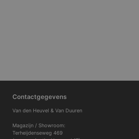
Contactgegevens
Van den Heuvel & Van Duuren
Magazijn / Showroom:
Terheijdenseweg 469