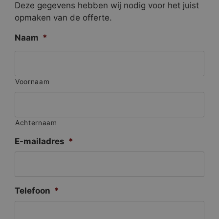
Deze gegevens hebben wij nodig voor het juist
opmaken van de offerte.
Naam
*
Voornaam
Achternaam
E-mailadres
*
Telefoon
*