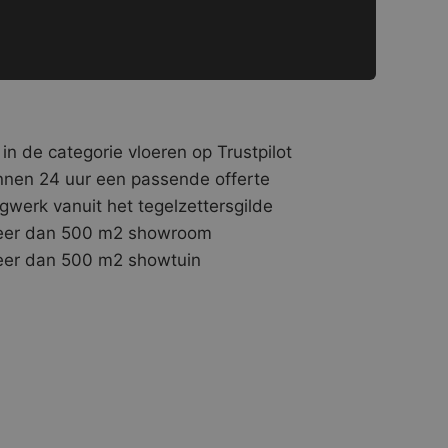
 in de categorie vloeren op Trustpilot
nnen 24 uur een passende offerte
gwerk vanuit het tegelzettersgilde
er dan 500 m2 showroom
er dan 500 m2 showtuin