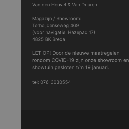
Van den Heuvel & Van Duuren
Magazijn / Showroom:
Terheijdenseweg 469
(voor navigatie: Hazepad 17)
4825 BK Breda
LET OP! Door de nieuwe maatregelen
rondom COVID-19 zijn onze showroom en
showtuin gesloten t/m 19 januari.
tel: 076-3030554