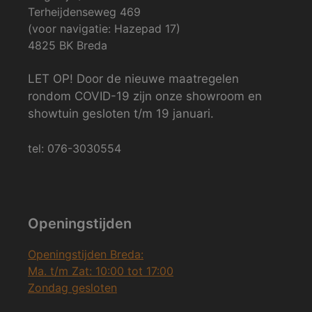
Terheijdenseweg 469
(voor navigatie: Hazepad 17)
4825 BK Breda
LET OP! Door de nieuwe maatregelen
rondom COVID-19 zijn onze showroom en
showtuin gesloten t/m 19 januari.
tel: 076-3030554
Openingstijden
Openingstijden Breda:
Ma. t/m Zat: 10:00 tot 17:00
Zondag gesloten