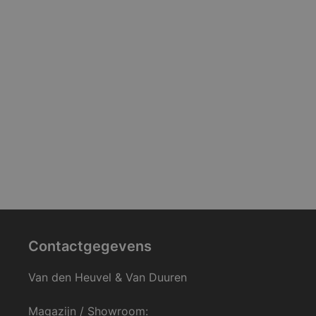
Contactgegevens
Van den Heuvel & Van Duuren
Magazijn / Showroom: