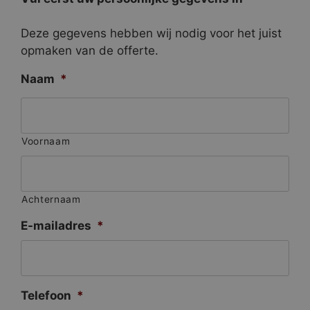
Deze gegevens hebben wij nodig voor het juist
opmaken van de offerte.
Naam
*
Voornaam
Achternaam
E-mailadres
*
Telefoon
*