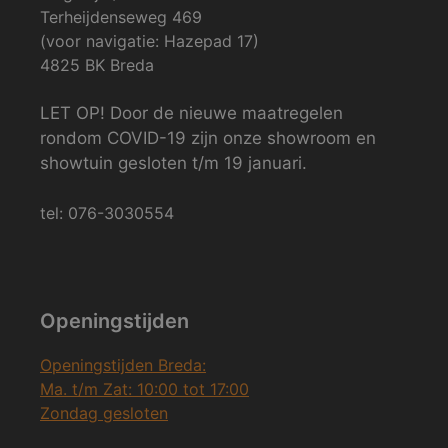
Terheijdenseweg 469
(voor navigatie: Hazepad 17)
4825 BK Breda
LET OP! Door de nieuwe maatregelen
rondom COVID-19 zijn onze showroom en
showtuin gesloten t/m 19 januari.
tel: 076-3030554
Openingstijden
Openingstijden Breda:
Ma. t/m Zat: 10:00 tot 17:00
Zondag gesloten