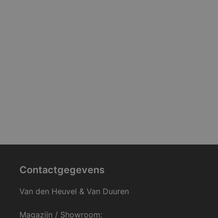
Contactgegevens
Van den Heuvel & Van Duuren
Magazijn / Showroom: