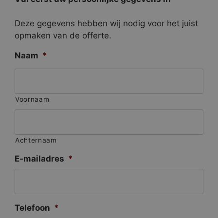
Deze gegevens hebben wij nodig voor het juist
opmaken van de offerte.
Naam
*
Voornaam
Achternaam
E-mailadres
*
Telefoon
*