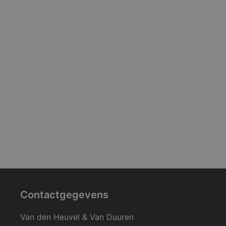
Contactgegevens
Van den Heuvel & Van Duuren