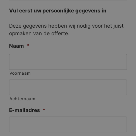
Vul eerst uw persoonlijke gegevens in
Deze gegevens hebben wij nodig voor het juist
opmaken van de offerte.
Naam
*
Voornaam
Achternaam
E-mailadres
*