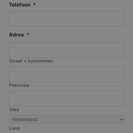
Telefoon
*
Adres
*
Straat + huisnummer
Postcode
Stad
Land