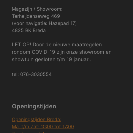
Magazijn / Showroom:
Terheijdenseweg 469
(voor navigatie: Hazepad 17)
4825 BK Breda
LET OP! Door de nieuwe maatregelen
rondom COVID-19 zijn onze showroom en
showtuin gesloten t/m 19 januari.
tel: 076-3030554
Openingstijden
Openingstijden Breda:
Ma. t/m Zat: 10:00 tot 17:00