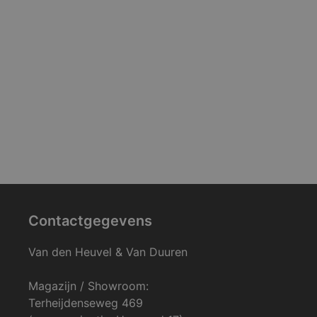
Contactgegevens
Van den Heuvel & Van Duuren
Magazijn / Showroom:
Terheijdenseweg 469