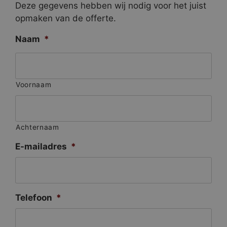
Deze gegevens hebben wij nodig voor het juist
opmaken van de offerte.
Naam
*
Voornaam
Achternaam
E-mailadres
*
Telefoon
*